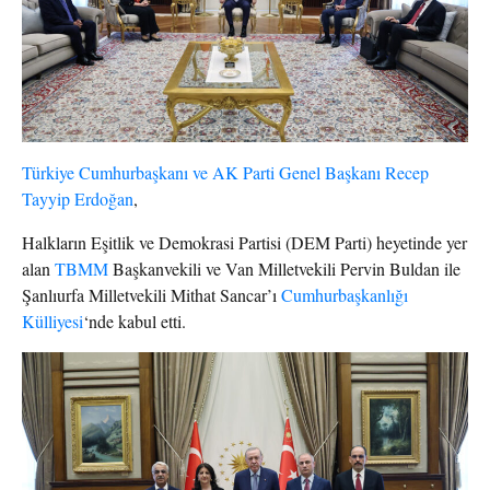
Türkiye Cumhurbaşkanı ve AK Parti Genel Başkanı Recep
Tayyip Erdoğan
,
Halkların Eşitlik ve Demokrasi Partisi (DEM Parti) heyetinde yer
alan
TBMM
Başkanvekili ve Van Milletvekili Pervin Buldan ile
Şanlıurfa Milletvekili Mithat Sancar’ı
Cumhurbaşkanlığı
Külliyesi
‘nde kabul etti.