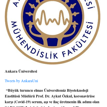
Ankara Üniversitesi
Tweets by AnkaraUni
“Büyük turuncu elmas Üniversitemiz Biyoteknoloji
Enstitüsü Müdürü Prof. Dr. Aykut Özkul, koronavirüse
karşı (Covid-19) serum, aşı ve ilaç üretmenin ilk adımı olan