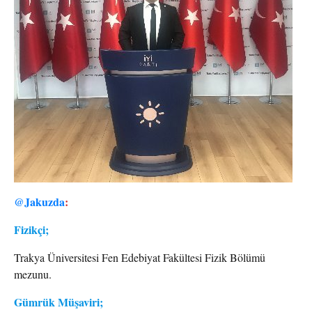
@Jakuzda
:
Fizikçi;
Trakya Üniversitesi Fen Edebiyat Fakültesi Fizik Bölümü
mezunu.
Gümrük Müşaviri;