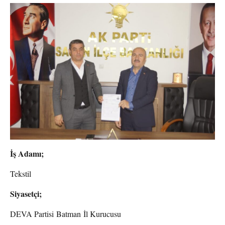
İş Adamı;
Tekstil
Siyasetçi;
DEVA Partisi Batman İl Kurucusu