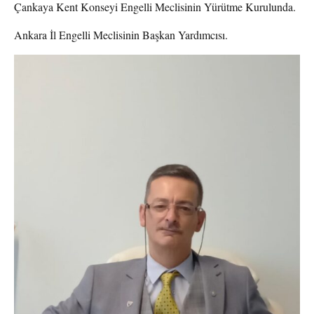
Çankaya Kent Konseyi Engelli Meclisinin Yürütme Kurulunda.
Ankara İl Engelli Meclisinin Başkan Yardımcısı.