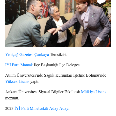
Yeniçağ Gazetesi Çankaya
Temsilcisi.
İYİ Parti Mamak
İlçe Başkanlığı İlçe Delegesi.
Atılım Üniversitesi’nde Sağlık Kurumları İşletme Bölümü’nde
Yüksek Lisans
yaptı.
Ankara Üniversitesi Siyasal Bilgiler Fakültesi/
Mülkiye Lisans
mezunu.
2023
İYİ Parti Milletvekili Aday Adayı
.