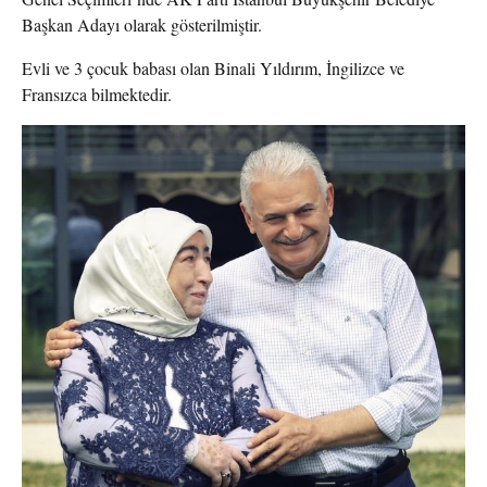
Başkan Adayı olarak gösterilmiştir.
Evli ve 3 çocuk babası olan Binali Yıldırım, İngilizce ve
Fransızca bilmektedir.