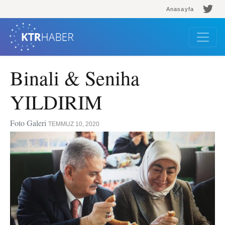
Anasayfa
Binali & Seniha
YILDIRIM
Foto Galeri
TEMMUZ 10, 2020