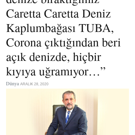
Caretta Caretta Deniz
Kaplumbağası TUBA,
Corona çıktığından beri
açık denizde, hiçbir
kıyıya uğramıyor…”
Dünya
ARALIK 28, 2020