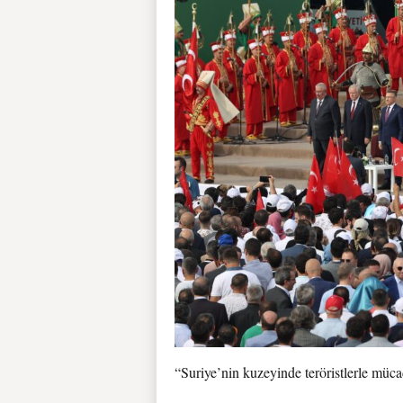
“Suriye’nin kuzeyinde teröristlerle müc