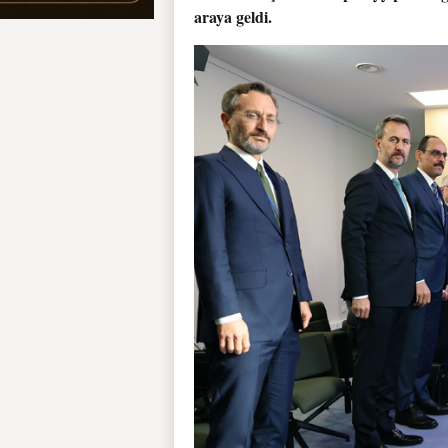
araya geldi.