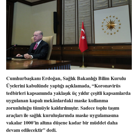
Cumhurbaşkanı Erdoğan, Sağlık Bakanlığı Bilim Kurulu
Üyelerini kabulünde yaptığı açıklamada, “Koronavirüs
tedbirleri kapsamında yaklaşık üç yıldır çeşitli kapsamlarda
uygulanan kapalı mekânlardaki maske kullanma
zorunluluğu tümüyle kaldırılmıştır. Sadece toplu taşım
araçları ile sağlık kuruluşlarında maske uygulamasına
vakalar 1000’in altına düşene kadar bir müddet daha
devam edilecektir” dedi.