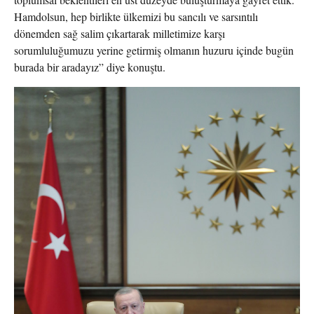
Hamdolsun, hep birlikte ülkemizi bu sancılı ve sarsıntılı
dönemden sağ salim çıkartarak milletimize karşı
sorumluluğumuzu yerine getirmiş olmanın huzuru içinde bugün
burada bir aradayız” diye konuştu.