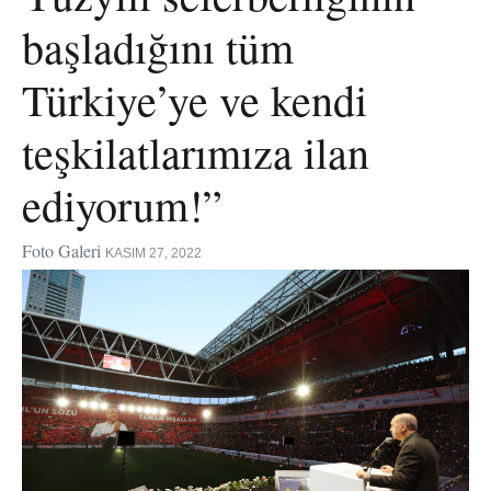
başladığını tüm
Türkiye’ye ve kendi
teşkilatlarımıza ilan
ediyorum!”
Foto Galeri
KASIM 27, 2022