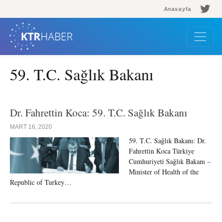
Anasayfa
59. T.C. Sağlık Bakanı
Dr. Fahrettin Koca: 59. T.C. Sağlık Bakanı
MART 16, 2020
59. T.C. Sağlık Bakanı: Dr.
Fahrettin Koca Türkiye
Cumhuriyeti Sağlık Bakanı –
Minister of Health of the
Republic of Turkey…