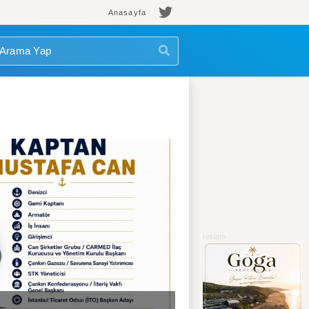
Anasayfa