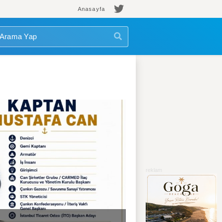
Anasayfa