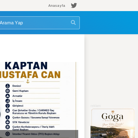
Anasayfa