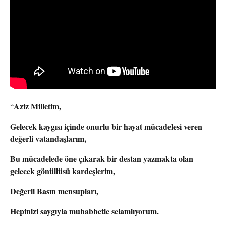
Aziz Milletim,
“
Gelecek kaygısı içinde onurlu bir hayat mücadelesi veren
değerli vatandaşlarım,
Bu mücadelede öne çıkarak bir destan yazmakta olan
gelecek gönüllüsü kardeşlerim,
Değerli Basın mensupları,
Hepinizi saygıyla muhabbetle selamlıyorum.