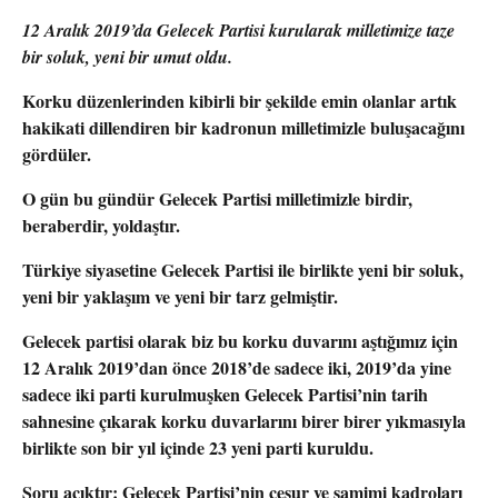
12 Aralık 2019’da Gelecek Partisi kurularak milletimize taze
bir soluk, yeni bir umut oldu.
Korku düzenlerinden kibirli bir şekilde emin olanlar artık
hakikati dillendiren bir kadronun milletimizle buluşacağını
gördüler.
O gün bu gündür Gelecek Partisi milletimizle birdir,
beraberdir, yoldaştır.
Türkiye siyasetine Gelecek Partisi ile birlikte yeni bir soluk,
yeni bir yaklaşım ve yeni bir tarz gelmiştir.
Gelecek partisi olarak biz bu korku duvarını aştığımız için
12 Aralık 2019’dan önce 2018’de sadece iki, 2019’da yine
sadece iki parti kurulmuşken Gelecek Partisi’nin tarih
sahnesine çıkarak korku duvarlarını birer birer yıkmasıyla
birlikte son bir yıl içinde 23 yeni parti kuruldu.
Soru açıktır: Gelecek Partisi’nin cesur ve samimi kadroları