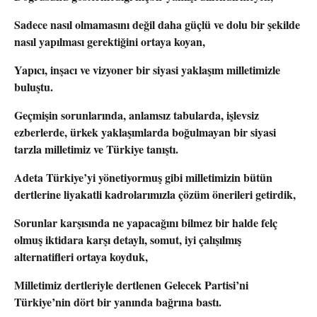
Sadece nasıl olmamasını değil daha güçlü ve dolu bir şekilde
nasıl yapılması gerektiğini ortaya koyan,
Yapıcı, inşacı ve vizyoner bir siyasi yaklaşım milletimizle
buluştu.
Geçmişin sorunlarında, anlamsız tabularda, işlevsiz
ezberlerde, ürkek yaklaşımlarda boğulmayan bir siyasi
tarzla milletimiz ve Türkiye tanıştı.
Adeta Türkiye’yi yönetiyormuş gibi milletimizin bütün
dertlerine liyakatli kadrolarımızla çözüm önerileri getirdik,
Sorunlar karşısında ne yapacağını bilmez bir halde felç
olmuş iktidara karşı detaylı, somut, iyi çalışılmış
alternatifleri ortaya koyduk,
Milletimiz dertleriyle dertlenen Gelecek Partisi’ni
Türkiye’nin dört bir yanında bağrına bastı.