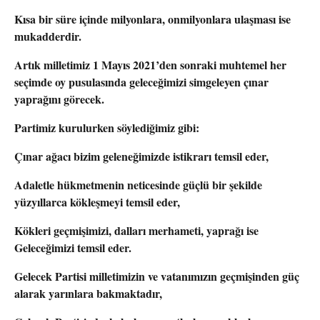
Kısa bir süre içinde milyonlara, onmilyonlara ulaşması ise
mukadderdir.
Artık milletimiz 1 Mayıs 2021’den sonraki muhtemel her
seçimde oy pusulasında geleceğimizi simgeleyen çınar
yaprağını görecek.
Partimiz kurulurken söylediğimiz gibi:
Çınar ağacı bizim geleneğimizde istikrarı temsil eder,
Adaletle hükmetmenin neticesinde güçlü bir şekilde
yüzyıllarca kökleşmeyi temsil eder,
Kökleri geçmişimizi, dalları merhameti, yaprağı ise
Geleceğimizi temsil eder.
Gelecek Partisi milletimizin ve vatanımızın geçmişinden güç
alarak yarınlara bakmaktadır,