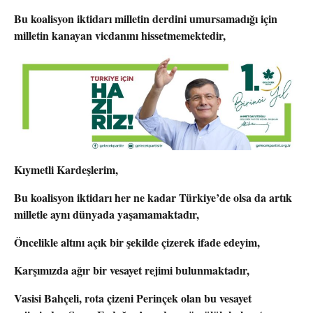
Bu koalisyon iktidarı milletin derdini umursamadığı için
milletin kanayan vicdanını hissetmemektedir,
Kıymetli Kardeşlerim,
Bu koalisyon iktidarı her ne kadar Türkiye’de olsa da artık
milletle aynı dünyada yaşamamaktadır,
Öncelikle altını açık bir şekilde çizerek ifade edeyim,
Karşımızda ağır bir vesayet rejimi bulunmaktadır,
Vasisi Bahçeli, rota çizeni Perinçek olan bu vesayet