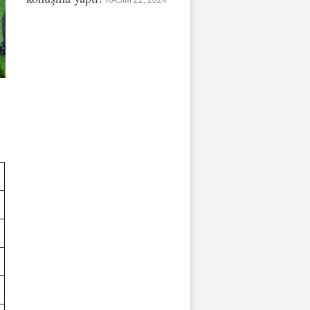
KASIM 22, 2024