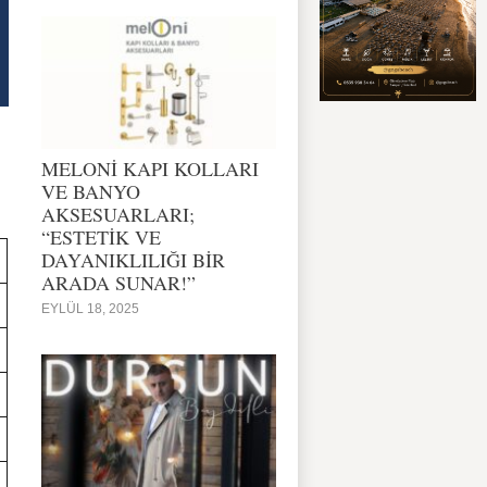
MELONİ KAPI KOLLARI
VE BANYO
AKSESUARLARI;
“ESTETİK VE
DAYANIKLILIĞI BİR
ARADA SUNAR!”
EYLÜL 18, 2025